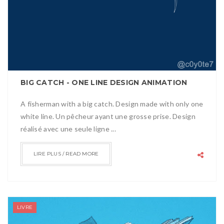
BIG CATCH - ONE LINE DESIGN ANIMATION
A fisherman with a big catch. Design made with only one
white line. Un pêcheur ayant une grosse prise. Design
réalisé avec une seule ligne ...
LIRE PLUS / READ MORE
LIVRE