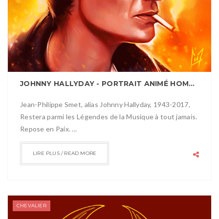
JOHNNY HALLYDAY - PORTRAIT ANIMÉ HOMMAGE
Jean-Philippe Smet, alias Johnny Hallyday, 1943-2017,
Restera parmi les Légendes de la Musique à tout jamais.
Repose en Paix. ...
LIRE PLUS / READ MORE
CHEVALIER