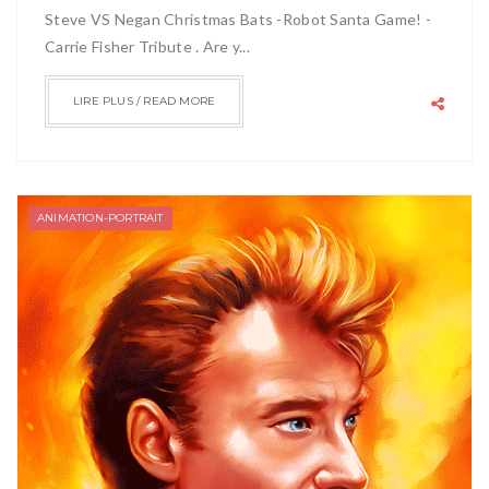
Steve VS Negan Christmas Bats -Robot Santa Game! -
Carrie Fisher Tribute . Are y...
LIRE PLUS / READ MORE
ANIMATION-PORTRAIT