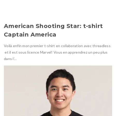
American Shooting Star: t-shirt
Captain America
Voilà enfin mon premier t-shirt en collaboration avec threadless
et il est sous licence Marvel! Vous en apprendrez un peu plus
dans l'...