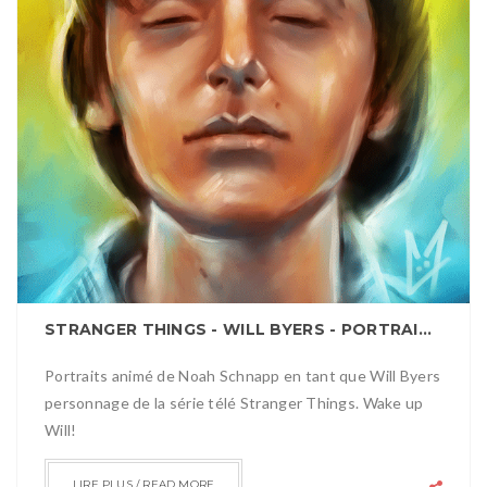
STRANGER THINGS - WILL BYERS - PORTRAIT ANIMATION
Portraits animé de Noah Schnapp en tant que Will Byers
personnage de la série télé Stranger Things. Wake up
Will!
LIRE PLUS / READ MORE