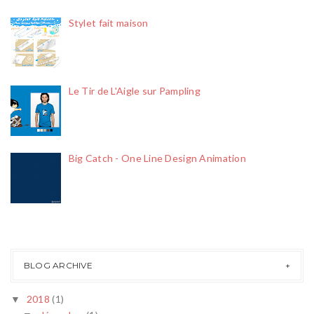
Stylet fait maison
Le Tir de L'Aigle sur Pampling
Big Catch - One Line Design Animation
BLOG ARCHIVE
2018
(1)
▼