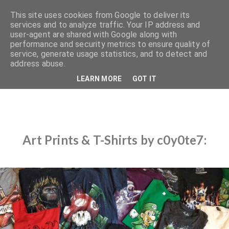
This site uses cookies from Google to deliver its
services and to analyze traffic. Your IP address and
user-agent are shared with Google along with
performance and security metrics to ensure quality of
service, generate usage statistics, and to detect and
address abuse.
LEARN MORE
GOT IT
Art Prints & T-Shirts by c0y0te7: