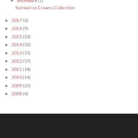
décembre
(1)
▼
Surreal Ice Creams Collection
2017
(6)
►
2016
(9)
►
2015
(23)
►
2014
(35)
►
2013
(15)
►
2012
(37)
►
2011
(18)
►
2010
(14)
►
2009
(25)
►
2008
(6)
►