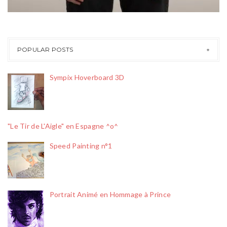
POPULAR POSTS
Sympix Hoverboard 3D
"Le Tir de L'Aigle" en Espagne ^o^
Speed Painting n°1
Portrait Animé en Hommage à Prince