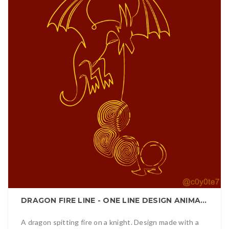
DRAGON FIRE LINE - ONE LINE DESIGN ANIMATION
A dragon spitting fire on a knight. Design made with a