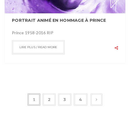
PORTRAIT ANIMÉ EN HOMMAGE À PRINCE
Prince 1958-2016 RIP
LIRE PLUS / READ MORE
1
2
3
4