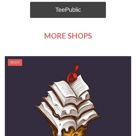
MORE SHOPS
BOOK