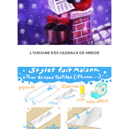
L'ORIGINE DES CADEAUX DE MERDE