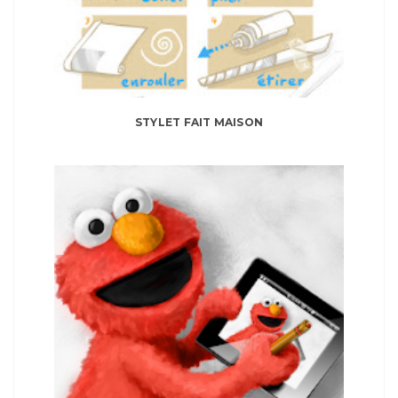
STYLET FAIT MAISON