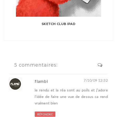
SKETCH CLUB IPAD
5 commentaires:
7/10/09 12:32
flambi
le rendu et la réa sont au poils et j'adore
l'idée de faire une vue de dessus ca rend
vraiment bien
RÉPONDRE