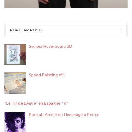
POPULAR POSTS
Sympix Hoverboard 3D
Speed Painting n°1
"Le Tir de L'Aigle" en Espagne ^o^
Portrait Animé en Hommage à Prince