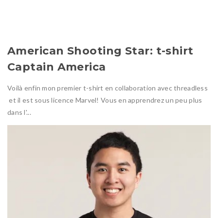
American Shooting Star: t-shirt
Captain America
Voilà enfin mon premier t-shirt en collaboration avec threadless
et il est sous licence Marvel! Vous en apprendrez un peu plus
dans l'...