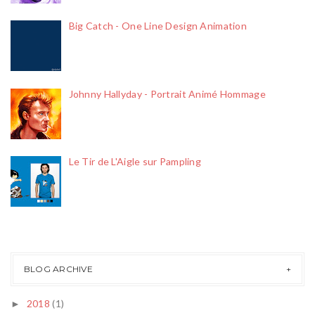
Big Catch - One Line Design Animation
Johnny Hallyday - Portrait Animé Hommage
Le Tir de L'Aigle sur Pampling
BLOG ARCHIVE
2018
(1)
►