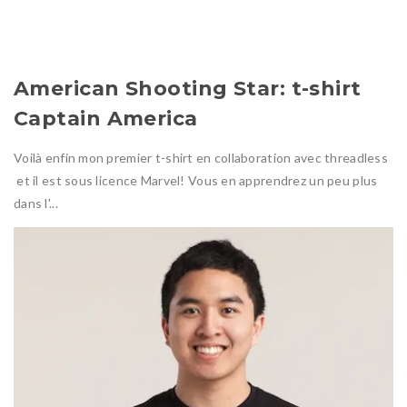
American Shooting Star: t-shirt
Captain America
Voilà enfin mon premier t-shirt en collaboration avec threadless
et il est sous licence Marvel! Vous en apprendrez un peu plus
dans l'...