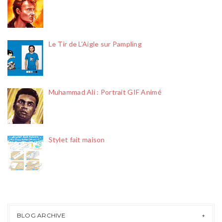
Le Tir de L'Aigle sur Pampling
Muhammad Ali : Portrait GIF Animé
Stylet fait maison
BLOG ARCHIVE