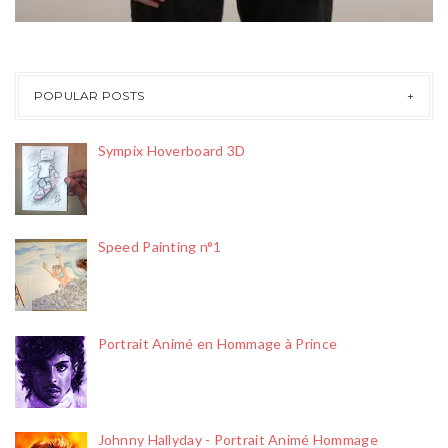
POPULAR POSTS
Sympix Hoverboard 3D
Speed Painting n°1
Portrait Animé en Hommage à Prince
Johnny Hallyday - Portrait Animé Hommage