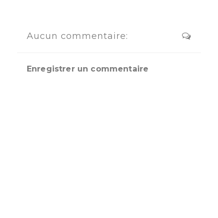
Aucun commentaire:
Enregistrer un commentaire