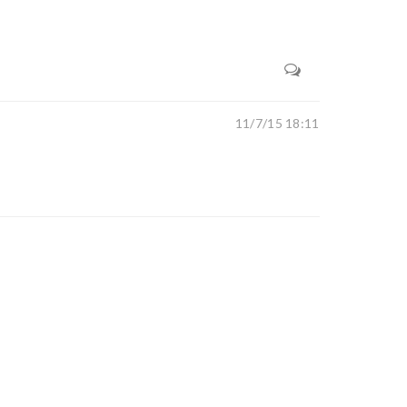
11/7/15 18:11