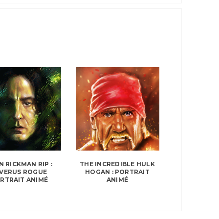
N RICKMAN RIP :
THE INCREDIBLE HULK
VERUS ROGUE
HOGAN : PORTRAIT
RTRAIT ANIMÉ
ANIMÉ