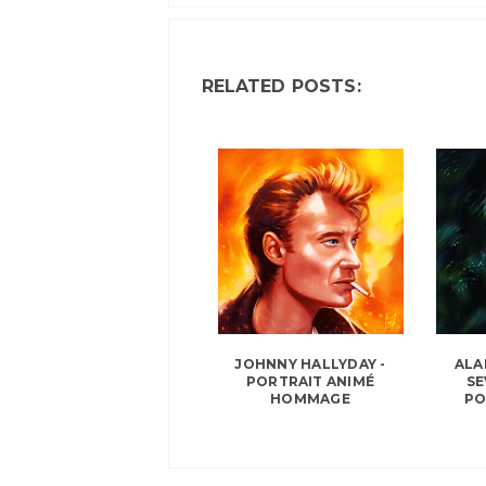
RELATED POSTS:
JOHNNY HALLYDAY -
ALA
PORTRAIT ANIMÉ
SE
HOMMAGE
PO