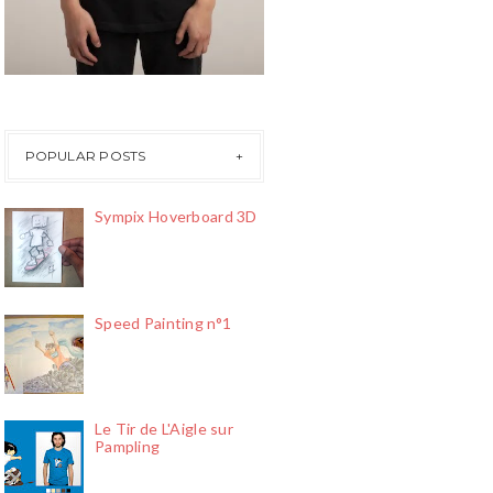
POPULAR POSTS
Sympix Hoverboard 3D
Speed Painting n°1
Le Tir de L'Aigle sur
Pampling