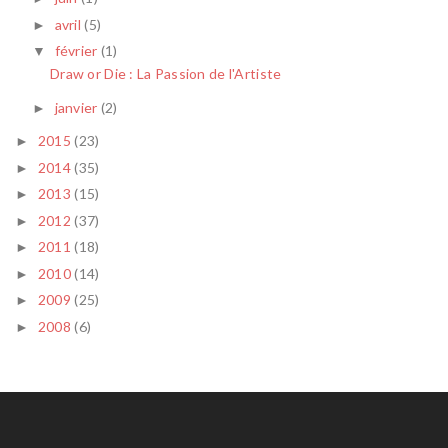
avril
(5)
►
février
(1)
▼
Draw or Die : La Passion de l'Artiste
janvier
(2)
►
2015
(23)
►
2014
(35)
►
2013
(15)
►
2012
(37)
►
2011
(18)
►
2010
(14)
►
2009
(25)
►
2008
(6)
►