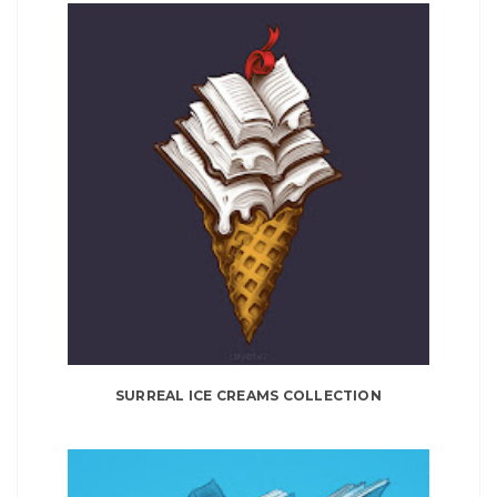
SURREAL ICE CREAMS COLLECTION