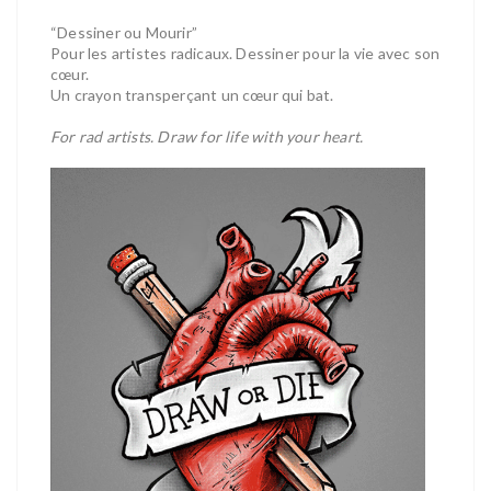
“Dessiner ou Mourir”
Pour les artistes radicaux. Dessiner pour la vie avec son
cœur.
Un crayon transperçant un cœur qui bat.
For rad artists. Draw for life with your heart.