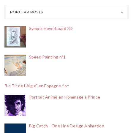
POPULAR POSTS
Sympix Hoverboard 3D
Speed Painting n°1
"Le Tir de L'Aigle" en Espagne ^o^
Portrait Animé en Hommage à Prince
Big Catch - One Line Design Animation