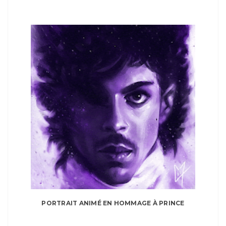
PORTRAIT ANIMÉ EN HOMMAGE À PRINCE