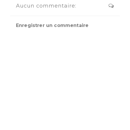
Aucun commentaire:
Enregistrer un commentaire