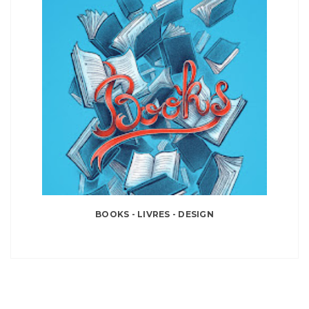
BOOKS - LIVRES - DESIGN