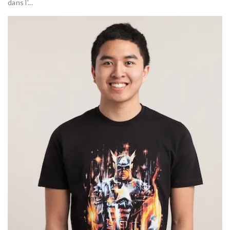
dans l'...