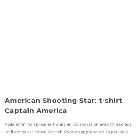
American Shooting Star: t-shirt
Captain America
Voilà enfin mon premier t-shirt en collaboration avec threadless
et il est sous licence Marvel! Vous en apprendrez un peu plus