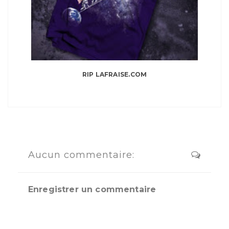
RIP LAFRAISE.COM
Aucun commentaire:
Enregistrer un commentaire