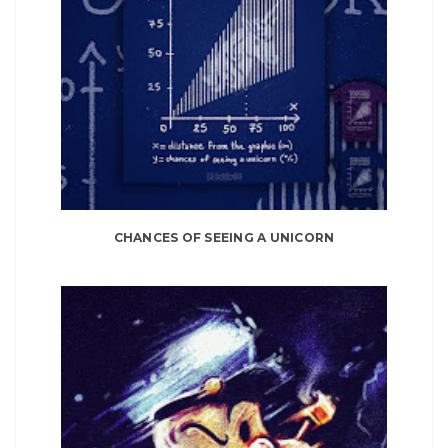
CHANCES OF SEEING A UNICORN