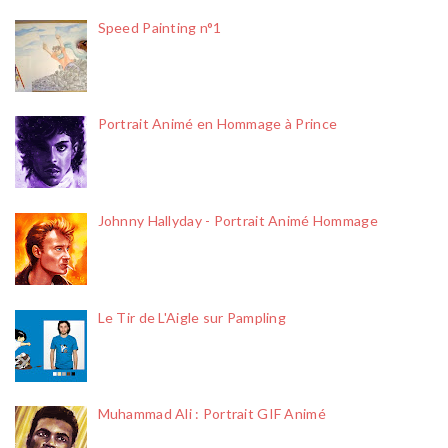
Speed Painting n°1
Portrait Animé en Hommage à Prince
Johnny Hallyday - Portrait Animé Hommage
Le Tir de L'Aigle sur Pampling
Muhammad Ali : Portrait GIF Animé