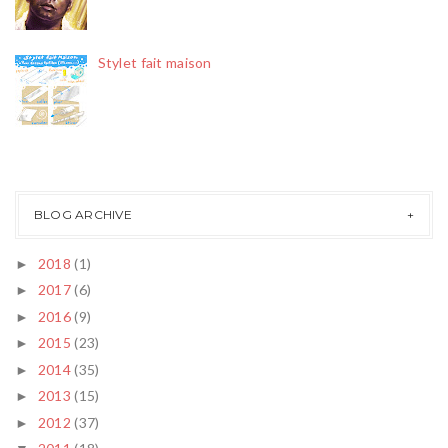
Stylet fait maison
BLOG ARCHIVE
2018
(1)
►
2017
(6)
►
2016
(9)
►
2015
(23)
►
2014
(35)
►
2013
(15)
►
2012
(37)
►