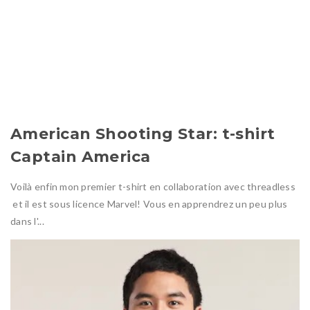
American Shooting Star: t-shirt
Captain America
Voilà enfin mon premier t-shirt en collaboration avec threadless
et il est sous licence Marvel! Vous en apprendrez un peu plus
dans l'...