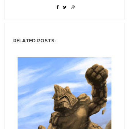
RELATED POSTS: