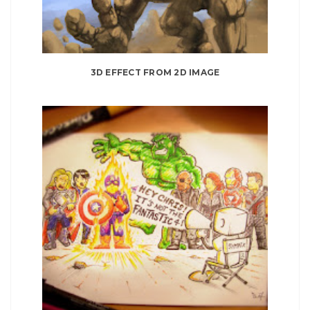
3D EFFECT FROM 2D IMAGE