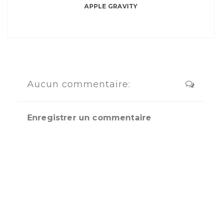
APPLE GRAVITY
Aucun commentaire:
Enregistrer un commentaire