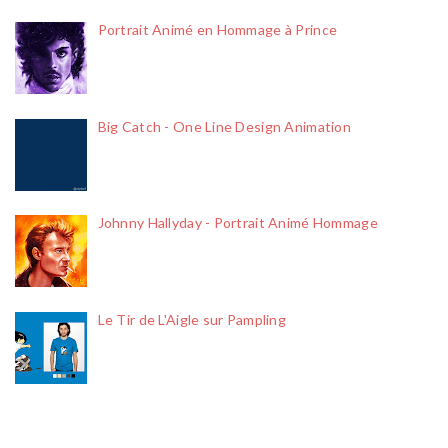
Portrait Animé en Hommage à Prince
Big Catch - One Line Design Animation
Johnny Hallyday - Portrait Animé Hommage
Le Tir de L'Aigle sur Pampling