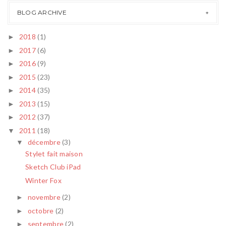
BLOG ARCHIVE
2018
(1)
►
2017
(6)
►
2016
(9)
►
2015
(23)
►
2014
(35)
►
2013
(15)
►
2012
(37)
►
2011
(18)
▼
décembre
(3)
▼
Stylet fait maison
Sketch Club iPad
Winter Fox
novembre
(2)
►
octobre
(2)
►
septembre
(2)
►