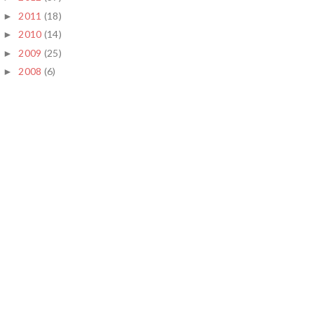
2011
(18)
►
2010
(14)
►
2009
(25)
►
2008
(6)
►