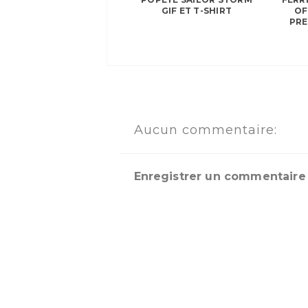
GIF ET T-SHIRT
OF
PRE
Aucun commentaire:
Enregistrer un commentaire