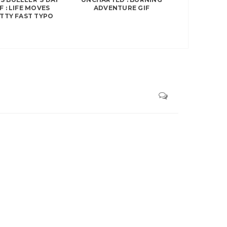
F : LIFE MOVES
ADVENTURE GIF
TTY FAST TYPO