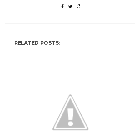
RELATED POSTS: