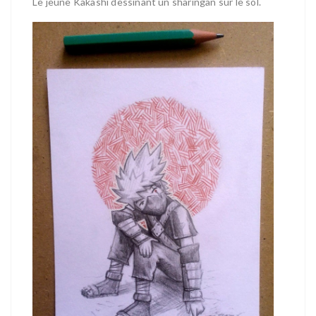
Le jeune Kakashi dessinant un sharingan sur le sol.