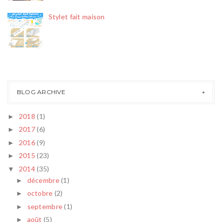
Stylet fait maison
BLOG ARCHIVE
2018
(1)
►
2017
(6)
►
2016
(9)
►
2015
(23)
►
2014
(35)
▼
décembre
(1)
►
octobre
(2)
►
septembre
(1)
►
août
(5)
►