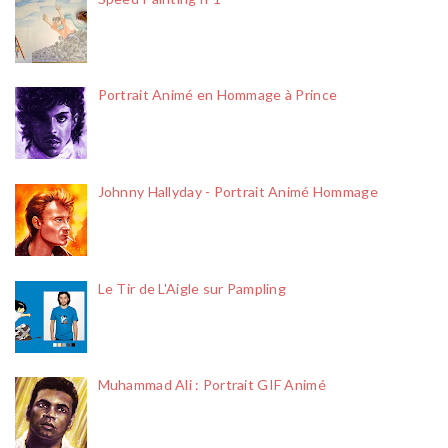
Portrait Animé en Hommage à Prince
Johnny Hallyday - Portrait Animé Hommage
Le Tir de L'Aigle sur Pampling
Muhammad Ali : Portrait GIF Animé