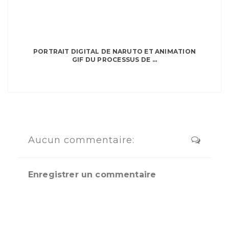
PORTRAIT DIGITAL DE NARUTO ET ANIMATION
GIF DU PROCESSUS DE ...
Aucun commentaire:
Enregistrer un commentaire